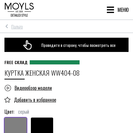
МЕНЮ
Пальто
Проведите в сторону, чтобы посмотреть все
КУРТКА ЖЕНСКАЯ WW404-08
Видеообзор модели
Цвет:
серый