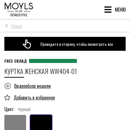
МЕНЮ
Пальто
Проведите в сторону, чтобы посмотреть все
КУРТКА ЖЕНСКАЯ WW404-01
Видеообзор модели
Цвет:
черный