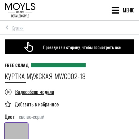
МЕНЮ
Куртки
Проведите в сторону, чтобы посмотреть все
КУРТКА МУЖСКАЯ MWC002-18
Видеообзор модели
Цвет:
светло-серый