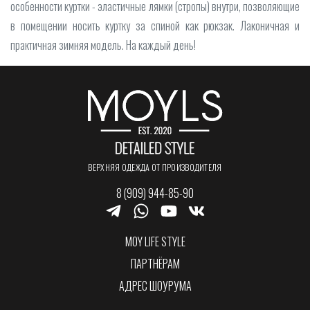
особенности куртки - эластичные лямки (стропы) внутри, позволяющие
в помещении носить куртку за спиной как рюкзак. Лаконичная и
практичная зимняя модель. На каждый день!
ВЕРХНЯЯ ОДЕЖДА ОТ ПРОИЗВОДИТЕЛЯ
8 (909) 944-85-90
MOY LIFE STYLE
ПАРТНЁРАМ
АДРЕС ШОУРУМА