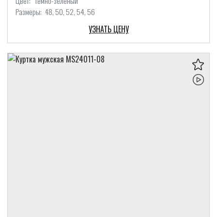
Цвет:
темно-зеленый
Размеры:
48
50
52
54
56
УЗНАТЬ ЦЕНУ