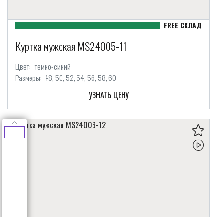
Куртка мужская MS24005-11
Цвет:
темно-синий
Размеры:
48
50
52
54
56
58
60
УЗНАТЬ ЦЕНУ