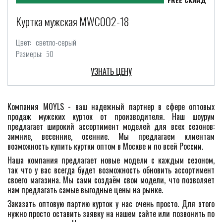
Куртка мужская MWC002-18
Цвет:
светло-серый
Размеры:
50
УЗНАТЬ ЦЕНУ
Компания MOYLS - ваш надежный партнер в сфере оптовых
продаж мужских курток от производителя. Наш шоурум
предлагает широкий ассортимент моделей для всех сезонов:
зимние, весенние, осенние. Мы предлагаем клиентам
возможность купить куртки оптом в Москве и по всей России.
Наша компания предлагает новые модели с каждым сезоном,
так что у вас всегда будет возможность обновить ассортимент
своего магазина. Мы сами создаём свои модели, что позволяет
нам предлагать самые выгодные цены на рынке.
Заказать оптовую партию курток у нас очень просто. Для этого
нужно просто оставить заявку на нашем сайте или позвонить по