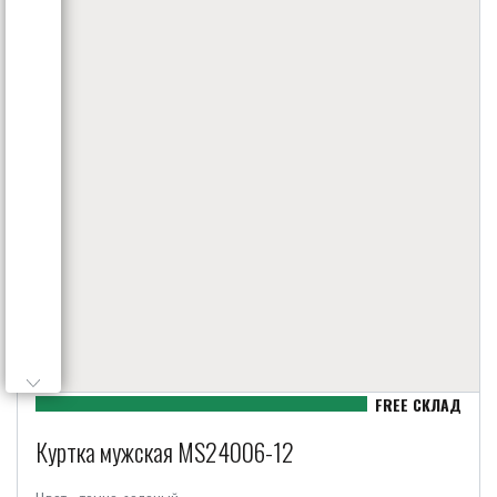
Куртка мужская MS24006-12