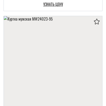
УЗНАТЬ ЦЕНУ