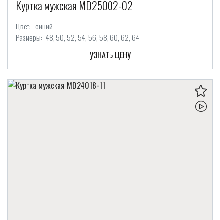
Куртка мужская MD25002-02
Цвет:
синий
Размеры:
48
50
52
54
56
58
60
62
64
УЗНАТЬ ЦЕНУ