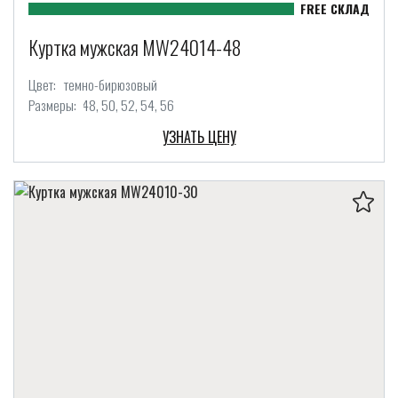
Куртка мужская MW24014-48
Цвет:
темно-бирюзовый
Размеры:
48
50
52
54
56
УЗНАТЬ ЦЕНУ