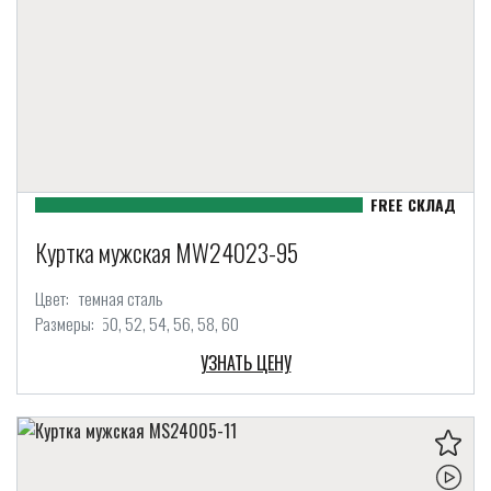
Куртка мужская MW24023-95
Цвет:
темная сталь
Размеры:
50
52
54
56
58
60
УЗНАТЬ ЦЕНУ