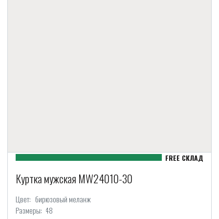
Куртка мужская MW24010-30
Цвет:
бирюзовый меланж
Размеры:
48