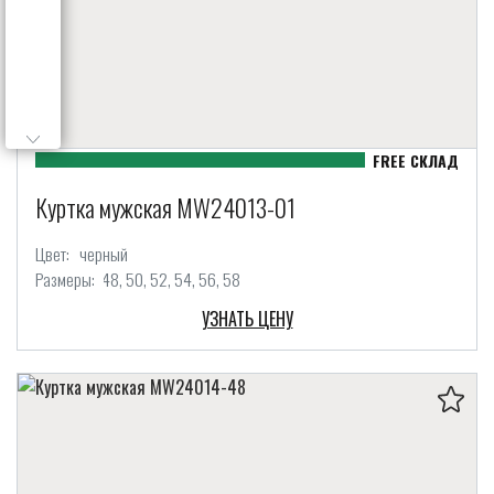
Куртка мужская MW24013-01
Цвет:
черный
Размеры:
48
50
52
54
56
58
УЗНАТЬ ЦЕНУ