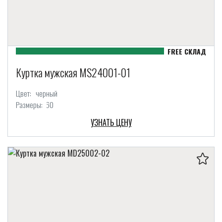
Куртка мужская MS24001-01
Цвет:
черный
Размеры:
60
УЗНАТЬ ЦЕНУ