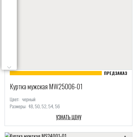
Куртка мужская MW25006-01
Цвет:
черный
Размеры:
48
50
52
54
56
УЗНАТЬ ЦЕНУ