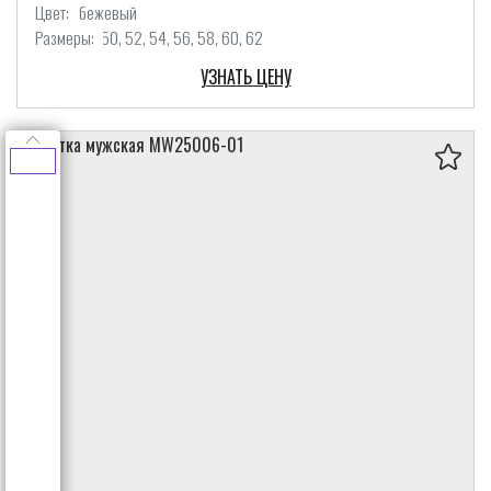
Цвет:
бежевый
Размеры:
50
52
54
56
58
60
62
УЗНАТЬ ЦЕНУ