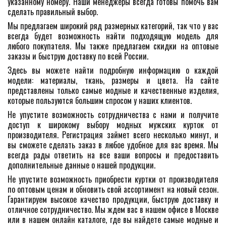
указанному номеру. Наши менеджеры всегда готовы помочь вам
сделать правильный выбор.
Мы предлагаем широкий ряд размерных категорий, так что у вас
всегда будет возможность найти подходящую модель для
любого покупателя. Мы также предлагаем скидки на оптовые
заказы и быструю доставку по всей России.
Здесь вы можете найти подробную информацию о каждой
модели: материалы, ткань, размеры и цвета. На сайте
представлены только самые модные и качественные изделия,
которые пользуются большим спросом у наших клиентов.
Не упустите возможность сотрудничества с нами и получите
доступ к широкому выбору модных мужских курток от
производителя. Регистрация займет всего несколько минут, и
вы сможете сделать заказ в любое удобное для вас время. Мы
всегда рады ответить на все ваши вопросы и предоставить
дополнительные данные о нашей продукции.
Не упустите возможность приобрести куртки от производителя
по оптовым ценам и обновить свой ассортимент на новый сезон.
Гарантируем высокое качество продукции, быструю доставку и
отличное сотрудничество. Мы ждем вас в нашем офисе в Москве
или в нашем онлайн каталоге, где вы найдете самые модные и