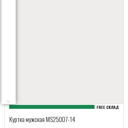
Куртка мужская MS25007-14