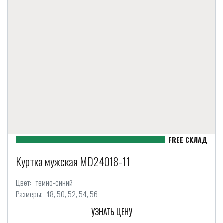
Куртка мужская MD24018-11
Цвет:
темно-синий
Размеры:
48
50
52
54
56
УЗНАТЬ ЦЕНУ