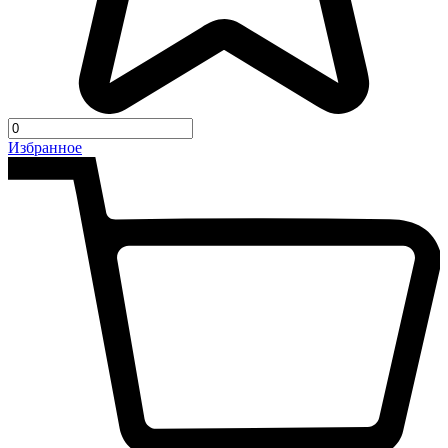
Избранное