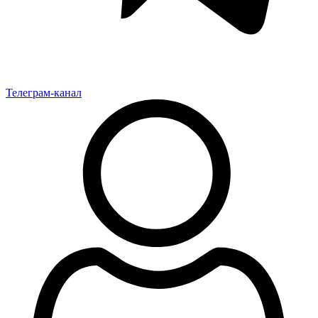
Телеграм-канал