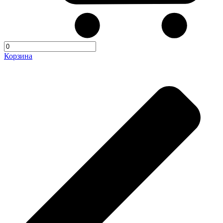
Корзина