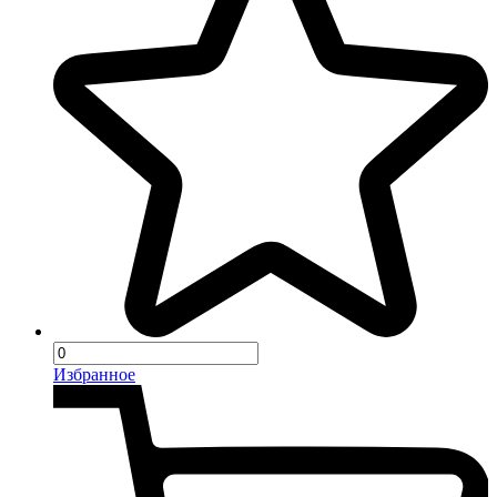
Избранное