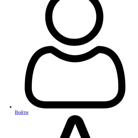
Войти