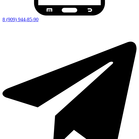
8 (909) 944-85-90