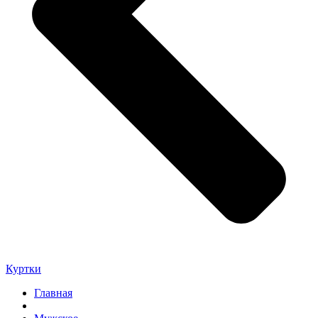
Куртки
Главная