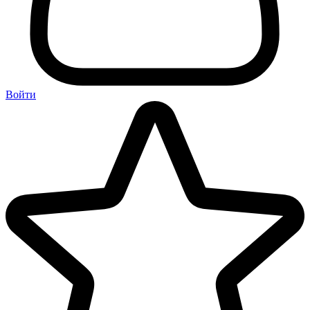
Войти