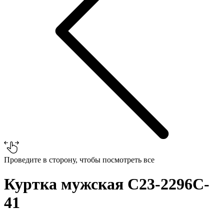
Проведите в сторону, чтобы посмотреть все
Куртка мужская C23-2296C-
41