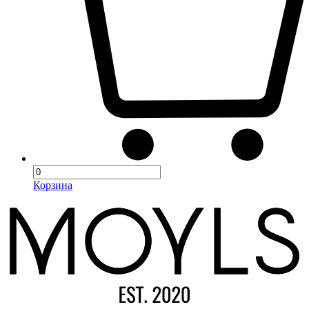
Корзина