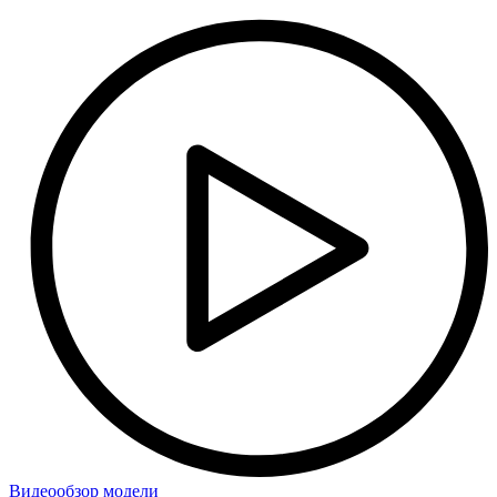
Видеообзор модели